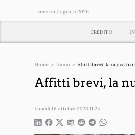
venerdì 7 agosto 2026
CREDITO
I
Home
Immo
Affitti brevi, la nuova fr
Affitti brevi, la
Lunedì 16 ottobre 2023 11:25