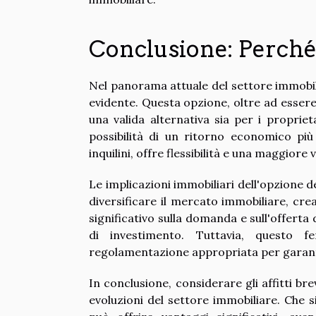
Conclusione: Perché c
Nel panorama attuale del settore immobili
evidente. Questa opzione, oltre ad esser
una valida alternativa sia per i proprieta
possibilità di un ritorno economico più
inquilini, offre flessibilità e una maggiore v
Le implicazioni immobiliari dell'opzione de
diversificare il mercato immobiliare, cr
significativo sulla domanda e sull'offerta
di investimento. Tuttavia, questo
regolamentazione appropriata per garantire
In conclusione, considerare gli affitti b
evoluzioni del settore immobiliare. Che si