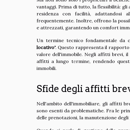
vantaggi. Prima di tutto, la flessibilità: gl
residenza con facilità, adattandosi 
frequentemente. Inoltre, offrono la possi
e attrezzati, garantendo un comfort imm
Un termine tecnico fondamentale da con
locativo
". Questo rappresenta il rapporto 
valore dell'immobile. Negli affitti brevi,
affitti a lungo termine, rendendo quest
immobili.
Sfide degli affitti bre
Nell'ambito dell'immobiliare, gli affitti
sono esenti da problematiche. Fra le princ
delle prenotazioni, la manutenzione degli i